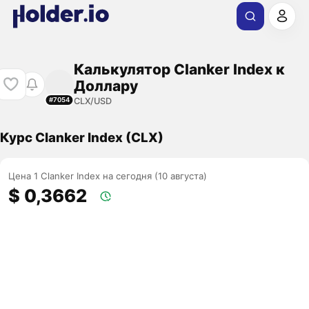
Калькулятор Clanker Index к
Доллару
CLX/USD
#7054
Курс Clanker Index (CLX)
Цена 1 Clanker Index на сегодня (10 августа)
$ 0,3662