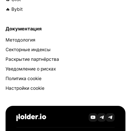
🔥 Bybit
Документация
Методология
Секторные индексы
Раскрытие партнёрства
Уведомление о рисках
Политика cookie
Настройки cookie