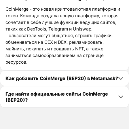
CoinMerge - это новая криптовалютная платформа и
токен. Команда создала новую платформу, которая
сочетает в себе лучшие функции ведущих сайтов,
таких как DexTools, Telegram и Uniswap.
Пользователи могут общаться, строить графики,
обмениваться на CEX и DEX, рекламировать,
майнить, покупать и продавать NFT, а также
заниматься самообразованием на странице
ресурсов.
Как добавить CoinMerge (BEP20) в Metamask?
Где найти официальные сайты CoinMerge
(BEP20)?