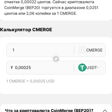
отметке 0,00022 центов. Сейчас криптовалюта
CoinMerge (BEP20) торгуется в диапазоне 0,0251
центов или 2,06 копейки за 1 CMERGE.
Калькулятор CMERGE
CMERGE
₮
USDT
1 CMERGE = 0,00025 USD
Что за криптовалюта CoinMerge (BEP20)?