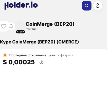
CoinMerge (BEP20)
CMERGE
#1957
Курс CoinMerge (BEP20) (CMERGE)
Последнее обновление цены: 2 февраля
$ 0,00025