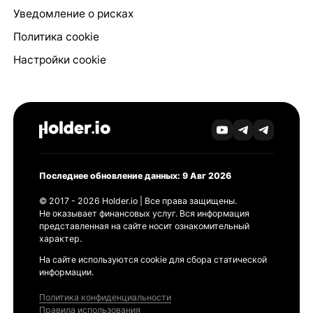
Уведомление о рисках
Политика cookie
Настройки cookie
Последнее обновление данных: 9 Авг 2026
© 2017 - 2026 Holder.io | Все права защищены.
Не оказывает финансовых услуг. Вся информация
представленная на сайте носит ознакомительный
характер.
На сайте используются cookie для сбора статической
информации.
Политика конфиденциальности
Правила использования