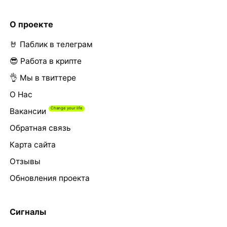
О проекте
🤘 Паблик в телеграм
😎 Работа в крипте
👌 Мы в твиттере
О Нас
Вакансии
Обратная связь
Карта сайта
Отзывы
Обновления проекта
Сигналы