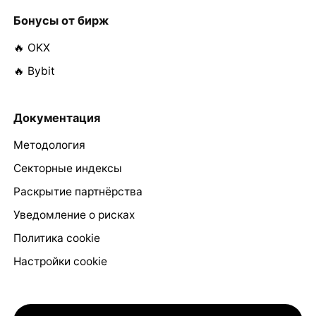
Бонусы от бирж
🔥 OKX
🔥 Bybit
Документация
Методология
Секторные индексы
Раскрытие партнёрства
Уведомление о рисках
Политика cookie
Настройки cookie