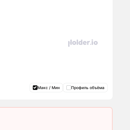
Макс / Мин
Профиль объёма