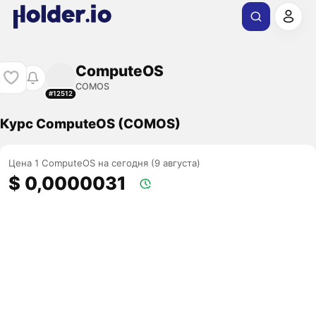
ComputeOS
COMOS
#12512
Курс ComputeOS (COMOS)
Цена 1 ComputeOS на сегодня (9 августа)
$ 0,0000031