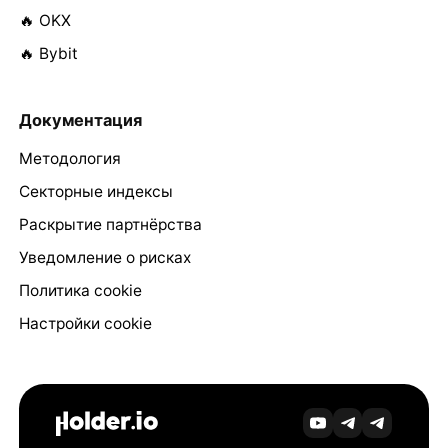
🔥 OKX
🔥 Bybit
Документация
Методология
Секторные индексы
Раскрытие партнёрства
Уведомление о рисках
Политика cookie
Настройки cookie