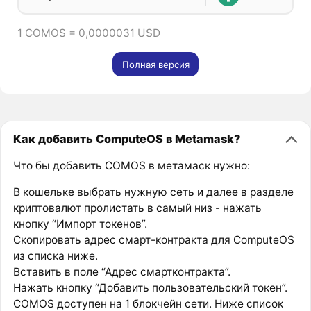
1 COMOS = 0,0000031 USD
Полная версия
Как добавить ComputeOS в Metamask?
Что бы добавить COMOS в метамаск нужно:
В кошельке выбрать нужную сеть и далее в разделе
криптовалют пролистать в самый низ - нажать
кнопку “Импорт токенов”.
Скопировать адрес смарт-контракта для ComputeOS
из списка ниже.
Вставить в поле “Адрес смартконтракта”.
Нажать кнопку “Добавить пользовательский токен”.
COMOS доступен на 1 блокчейн сети. Ниже список