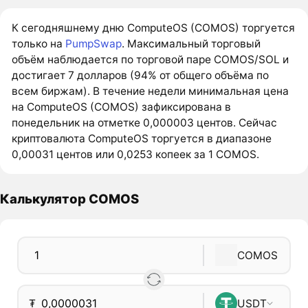
К сегодняшнему дню ComputeOS (COMOS) торгуется
только на
PumpSwap
. Максимальный торговый
объём наблюдается по торговой паре COMOS/SOL и
достигает 7 долларов (94% от общего объёма по
всем биржам). В течение недели минимальная цена
на ComputeOS (COMOS) зафиксирована в
понедельник на отметке 0,000003 центов. Сейчас
криптовалюта ComputeOS торгуется в диапазоне
0,00031 центов или 0,0253 копеек за 1 COMOS.
Калькулятор COMOS
COMOS
₮
USDT