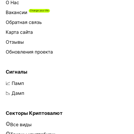
О Нас
Вакансии
Обратная связь
Карта сайта
Отзывы
Обновления проекта
Сигналы
📈 Памп
📉 Дамп
Секторы Криптовалют
Все виды