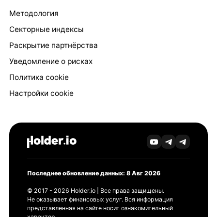
Методология
Секторные индексы
Раскрытие партнёрства
Уведомление о рисках
Политика cookie
Настройки cookie
Последнее обновление данных: 8 Авг 2026
© 2017 - 2026 Holder.io | Все права защищены.
Не оказывает финансовых услуг. Вся информация
представленная на сайте носит ознакомительный
характер.