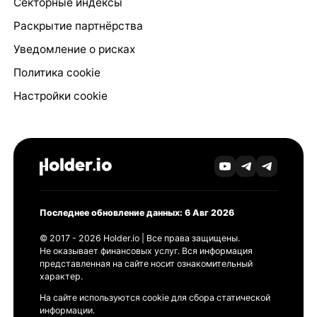
Секторные индексы
Раскрытие партнёрства
Уведомление о рисках
Политика cookie
Настройки cookie
Последнее обновление данных: 6 Авг 2026
© 2017 - 2026 Holder.io | Все права защищены.
Не оказывает финансовых услуг. Вся информация
представленная на сайте носит ознакомительный
характер.
На сайте используются cookie для сбора статической
информации.