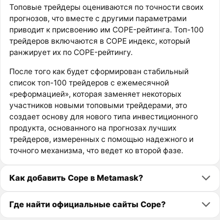
Топовые трейдеры оцениваются по точности своих
прогнозов, что вместе с другими параметрами
приводит к присвоению им COPE-рейтинга. Топ-100
трейдеров включаются в COPE индекс, который
ранжирует их по COPE-рейтингу.
После того как будет сформирован стабильный
список топ-100 трейдеров с ежемесячной
«реформацией», которая заменяет некоторых
участников новыми топовыми трейдерами, это
создает основу для нового типа инвестиционного
продукта, основанного на прогнозах лучших
трейдеров, измеренных с помощью надежного и
точного механизма, что ведет ко второй фазе.
Как добавить Cope в Metamask?
Где найти официальные сайты Cope?