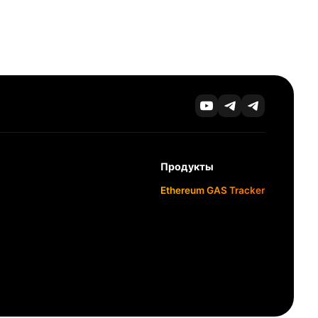
Продукты
Ethereum GAS Tracker