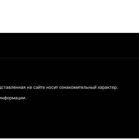
дставленная на сайте носит ознакомительный характер.
 информации.