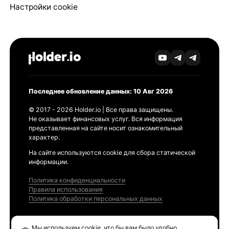
Настройки cookie
Последнее обновление данных: 10 Авг 2026
© 2017 - 2026 Holder.io | Все права защищены.
Не оказывает финансовых услуг. Вся информация
представленная на сайте носит ознакомительный
характер.
На сайте используются cookie для сбора статической
информации.
Политика конфиденциальности
Правила использования
Политика обработки персональных данных
Продукты
Мы используем cookie, что бы вам было удобно.