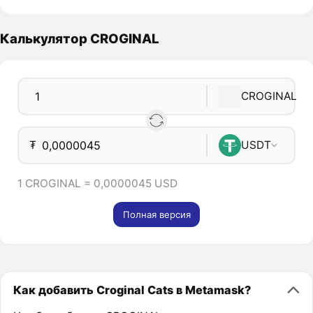
Калькулятор CROGINAL
CROGINAL
₮
USDT
1 CROGINAL = 0,0000045 USD
Полная версия
Как добавить Croginal Cats в Metamask?