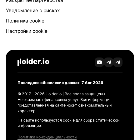
Раскрытие партнёрства
Уведомление о рисках
Политика cookie
Настройки cookie
Последнее обновление данных: 7 Авг 2026
© 2017 - 2026 Holder.io | Все права защищены.
Не оказывает финансовых услуг. Вся информация
представленная на сайте носит ознакомительный
характер.
На сайте используются cookie для сбора статической
информации.
Политика конфиденциальности