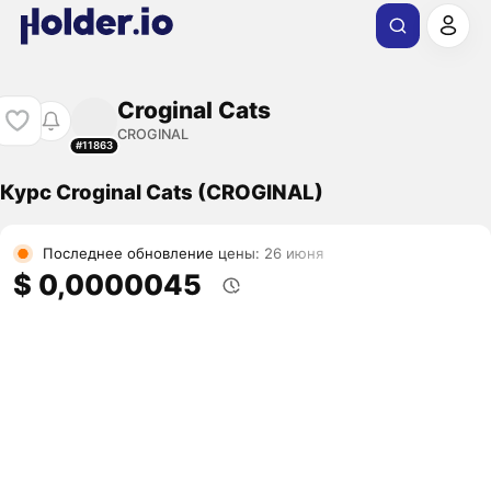
Croginal Cats
CROGINAL
#11863
Курс Croginal Cats (CROGINAL)
Последнее обновление цены: 26 июня
$ 0,0000045