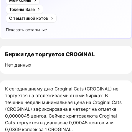
Мемкоины
Токены Base
С тематикой котов
Показать остальные
Биржи где торгуется CROGINAL
Нет данных
К сегодняшнему дню Croginal Cats (CROGINAL) не
торгуется на отслеживаемых нами биржах. В
течение недели минимальная цена на Croginal Cats
(CROGINAL) зафиксирована в четверг на отметке
0,0000045 центов. Сейчас криптовалюта Croginal
Cats торгуется в диапазоне 0,00045 центов или
0,0369 копеек за 1 CROGINAL.