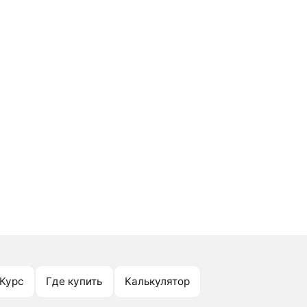
Курс
Где купить
Калькулятор