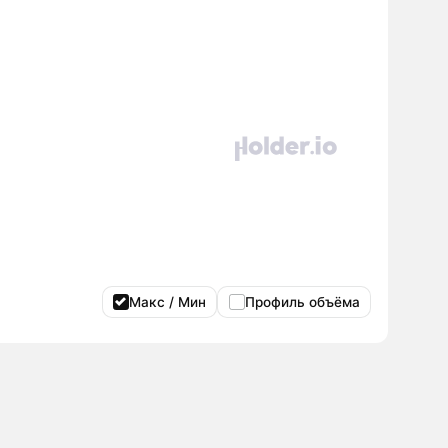
Макс / Мин
Профиль объёма