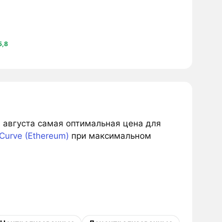
5,8
6 августа самая оптимальная цена для
Curve (Ethereum)
при максимальном