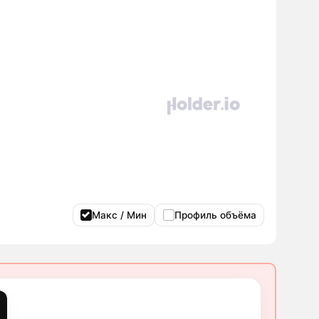
Макс / Мин
Профиль объёма