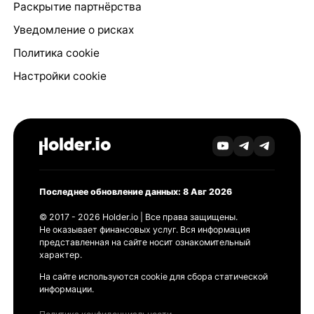
Раскрытие партнёрства
Уведомление о рисках
Политика cookie
Настройки cookie
Последнее обновление данных: 8 Авг 2026
© 2017 - 2026 Holder.io | Все права защищены.
Не оказывает финансовых услуг. Вся информация
представленная на сайте носит ознакомительный
характер.
На сайте используются cookie для сбора статической
информации.