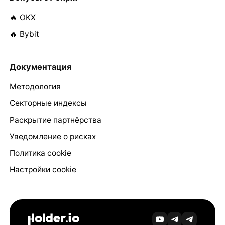
🔥 OKX
🔥 Bybit
Документация
Методология
Секторные индексы
Раскрытие партнёрства
Уведомление о рисках
Политика cookie
Настройки cookie