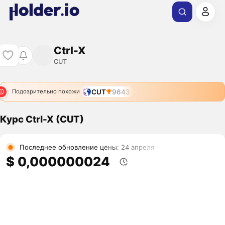
Ctrl-X
CUT
CUT
9643
Подозрительно похожи
Курс Ctrl-X (CUT)
Последнее обновление цены: 24 апреля
$ 0,000000024