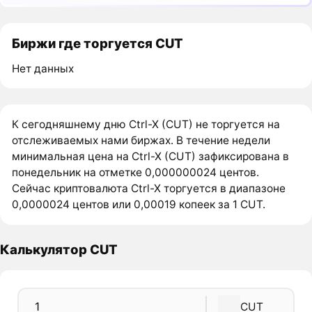
Биржи где торгуется CUT
Нет данных
К сегодняшнему дню Ctrl-X (CUT) не торгуется на
отслеживаемых нами биржах. В течение недели
минимальная цена на Ctrl-X (CUT) зафиксирована в
понедельник на отметке 0,000000024 центов.
Сейчас криптовалюта Ctrl-X торгуется в диапазоне
0,0000024 центов или 0,00019 копеек за 1 CUT.
Калькулятор CUT
CUT