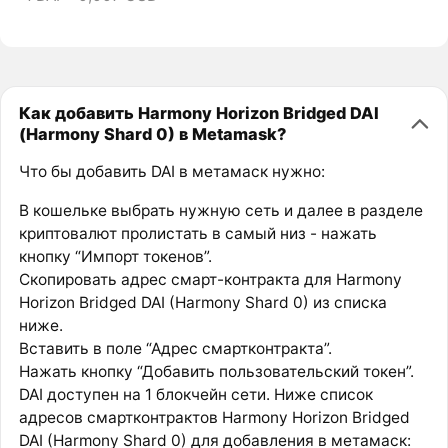
Как добавить Harmony Horizon Bridged DAI
(Harmony Shard 0) в Metamask?
Что бы добавить DAI в метамаск нужно:
В кошельке выбрать нужную сеть и далее в разделе
криптовалют пролистать в самый низ - нажать
кнопку “Импорт токенов”.
Скопировать адрес смарт-контракта для Harmony
Horizon Bridged DAI (Harmony Shard 0) из списка
ниже.
Вставить в поле “Адрес смартконтракта”.
Нажать кнопку “Добавить пользовательский токен”.
DAI доступен на 1 блокчейн сети. Ниже список
адресов смартконтрактов Harmony Horizon Bridged
DAI (Harmony Shard 0) для добавления в метамаск: