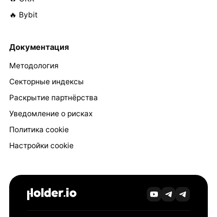
🔥 Bybit
Документация
Методология
Секторные индексы
Раскрытие партнёрства
Уведомление о рисках
Политика cookie
Настройки cookie