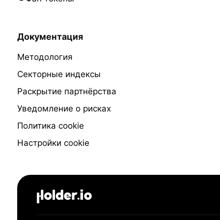
Документация
Методология
Секторные индексы
Раскрытие партнёрства
Уведомление о рисках
Политика cookie
Настройки cookie