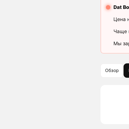
Dat Bo
Цена 
Чаще 
Мы за
Обзор