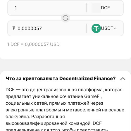
DCF
₮
USDT
1 DCF = 0,0000057 USD
Что за криптовалюта Decentralized Finance?
DCF — это децентрализованная платформа, которая
предлагает уникальное сочетание GameFi,
социальных сетей, прямых платежей через
электронные платформы и метавселенной на основе
блокчейна. Разработанная
высококвалифицированной командой, DCF
предназначена для того, чтобы предоставить