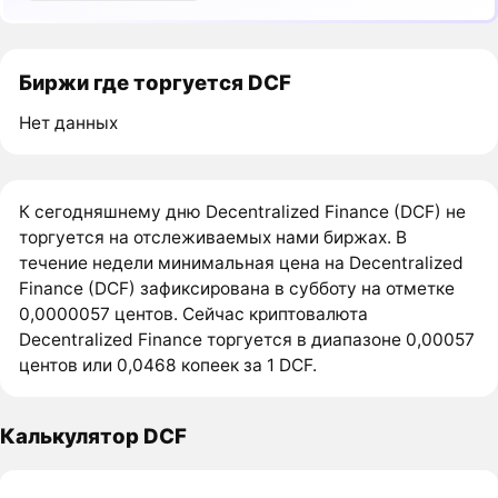
Биржи где торгуется DCF
Нет данных
К сегодняшнему дню Decentralized Finance (DCF) не
торгуется на отслеживаемых нами биржах. В
течение недели минимальная цена на Decentralized
Finance (DCF) зафиксирована в субботу на отметке
0,0000057 центов. Сейчас криптовалюта
Decentralized Finance торгуется в диапазоне 0,00057
центов или 0,0468 копеек за 1 DCF.
Калькулятор DCF