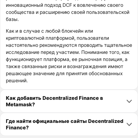
инновационный подход DCF к вовлечению своего
сообщества и расширению своей пользовательской
базы.
Как и в случае с любой блокчейн или
криптовалютной платформой, пользователи
настоятельно рекомендуются проводить тщательное
исследование перед участием. Понимание того, как
функционирует платформа, ее рыночная позиция, а
также связанные риски и вознаграждения имеют
решающее значение для принятия обоснованных
решений.
Как добавить Decentralized Finance в
Metamask?
Где найти официальные сайты Decentralized
Finance?