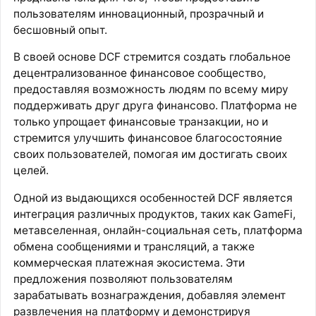
пользователям инновационный, прозрачный и
бесшовный опыт.
В своей основе DCF стремится создать глобальное
децентрализованное финансовое сообщество,
предоставляя возможность людям по всему миру
поддерживать друг друга финансово. Платформа не
только упрощает финансовые транзакции, но и
стремится улучшить финансовое благосостояние
своих пользователей, помогая им достигать своих
целей.
Одной из выдающихся особенностей DCF является
интеграция различных продуктов, таких как GameFi,
метавселенная, онлайн-социальная сеть, платформа
обмена сообщениями и трансляций, а также
коммерческая платежная экосистема. Эти
предложения позволяют пользователям
зарабатывать вознаграждения, добавляя элемент
развлечения на платформу и демонстрируя