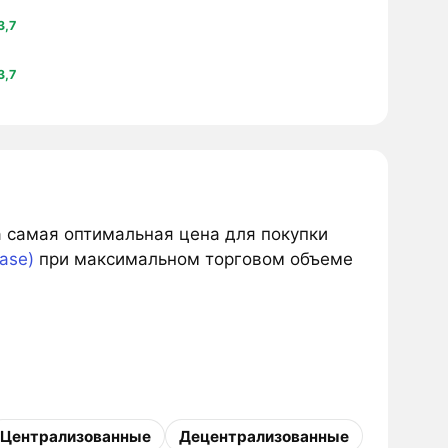
3,7
3,7
а самая оптимальная цена для покупки
ase)
при максимальном торговом объеме
Централизованные
Децентрализованные