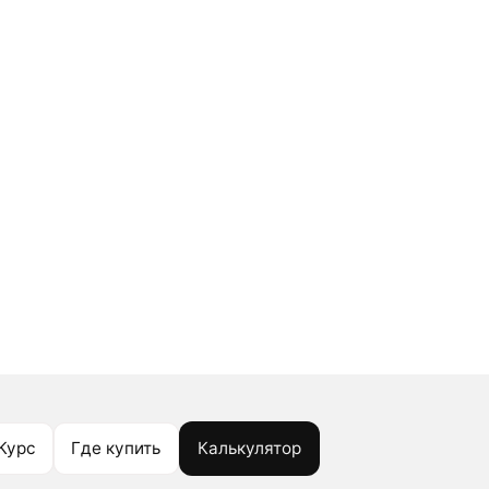
Курс
Где купить
Калькулятор