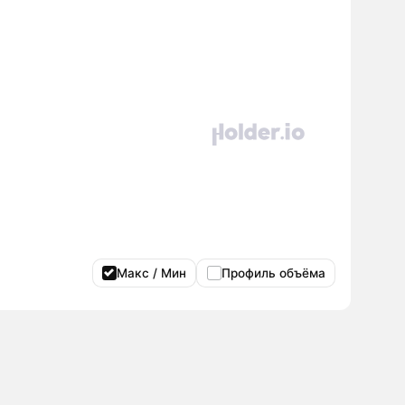
Макс / Мин
Профиль объёма