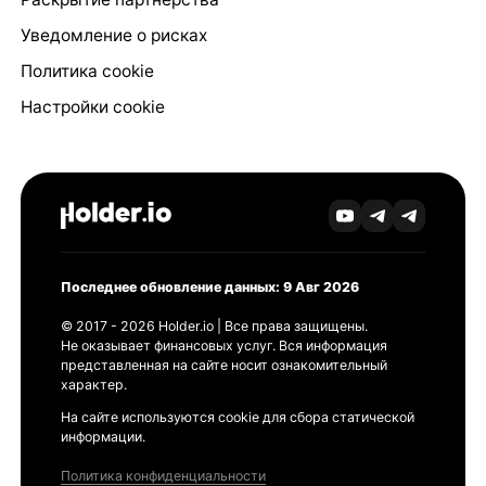
Уведомление о рисках
Политика cookie
Настройки cookie
Последнее обновление данных: 9 Авг 2026
© 2017 - 2026 Holder.io | Все права защищены.
Не оказывает финансовых услуг. Вся информация
представленная на сайте носит ознакомительный
характер.
На сайте используются cookie для сбора статической
информации.
Политика конфиденциальности