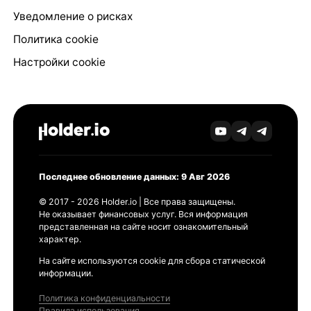
Уведомление о рисках
Политика cookie
Настройки cookie
Последнее обновление данных: 9 Авг 2026
© 2017 - 2026 Holder.io | Все права защищены.
Не оказывает финансовых услуг. Вся информация
представленная на сайте носит ознакомительный
характер.
На сайте используются cookie для сбора статической
информации.
Политика конфиденциальности
Правила использования