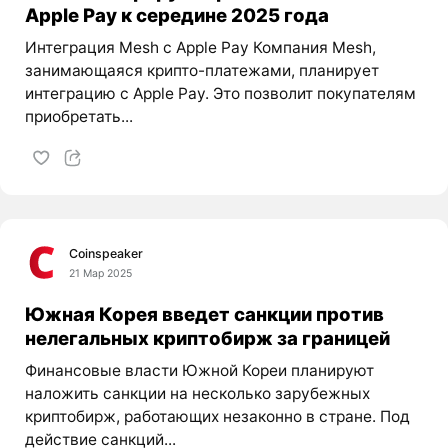
Apple Pay к середине 2025 года
Интеграция Mesh с Apple Pay Компания Mesh,
занимающаяся крипто-платежами, планирует
интеграцию с Apple Pay. Это позволит покупателям
приобретать...
Coinspeaker
21 Мар 2025
Южная Корея введет санкции против
нелегальных криптобирж за границей
Финансовые власти Южной Кореи планируют
наложить санкции на несколько зарубежных
криптобирж, работающих незаконно в стране. Под
действие санкций...