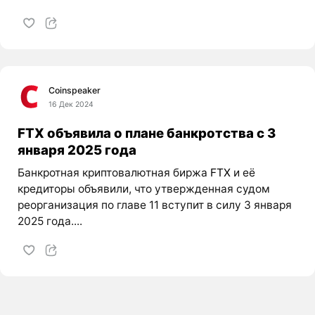
Coinspeaker
16 Дек 2024
FTX объявила о плане банкротства с 3
января 2025 года
Банкротная криптовалютная биржа
FTX
и её
кредиторы объявили, что утвержденная судом
реорганизация по главе 11 вступит в силу 3 января
2025 года....