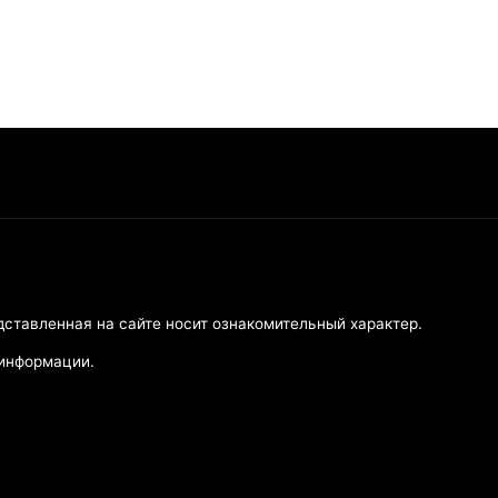
дставленная на сайте носит ознакомительный характер.
 информации.