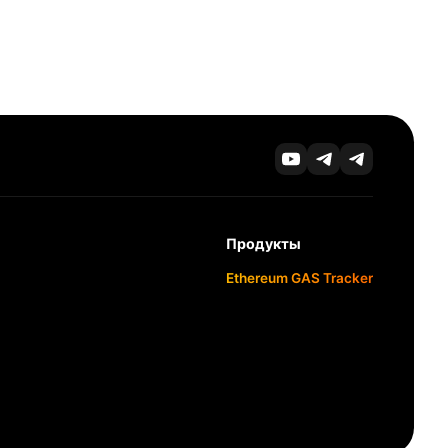
Продукты
Ethereum GAS Tracker