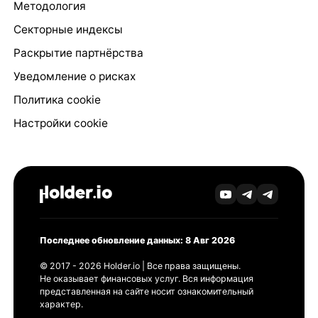
Методология
Секторные индексы
Раскрытие партнёрства
Уведомление о рисках
Политика cookie
Настройки cookie
Последнее обновление данных: 8 Авг 2026
© 2017 - 2026 Holder.io | Все права защищены.
Не оказывает финансовых услуг. Вся информация
представленная на сайте носит ознакомительный
характер.