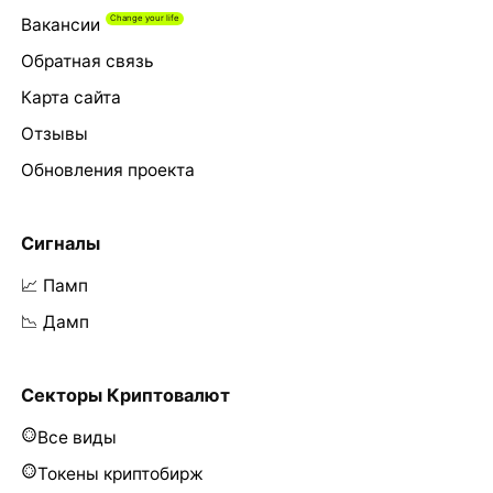
Вакансии
Обратная связь
Карта сайта
Отзывы
Обновления проекта
Сигналы
📈 Памп
📉 Дамп
Секторы Криптовалют
Все виды
Токены криптобирж