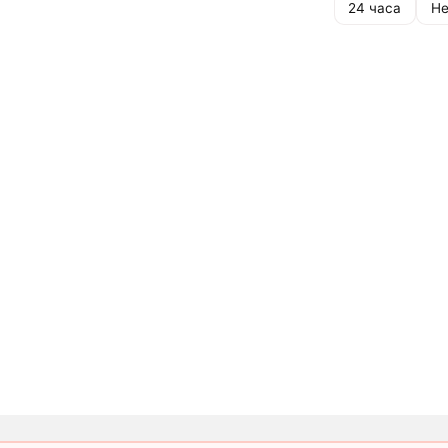
24 часа
Не