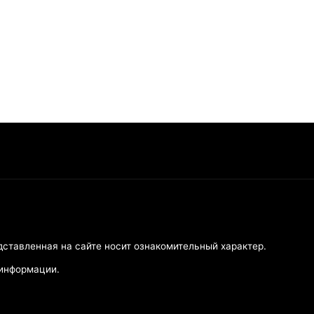
дставленная на сайте носит ознакомительный характер.
 информации.