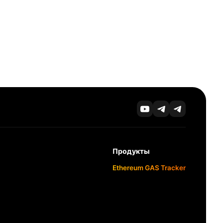
Продукты
Ethereum GAS Tracker