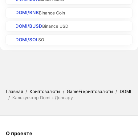
DOMI/BNB
Binance Coin
DOMI/BUSD
Binance USD
DOMI/SOL
SOL
Главная
/
Криптовалюты
/
GameFi криптовалюты
/
DOMI
/
Калькулятор Domi к Доллару
О проекте