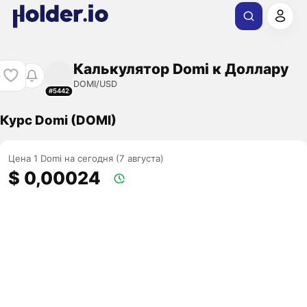
Калькулятор Domi к Доллару
DOMI/USD
#5442
Курс Domi (DOMI)
Цена 1 Domi на сегодня (7 августа)
$ 0,00024