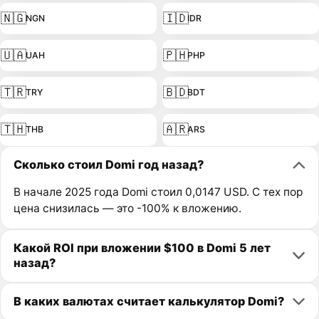
🇳🇬
🇮🇩
NGN
IDR
🇺🇦
🇵🇭
UAH
PHP
🇹🇷
🇧🇩
TRY
BDT
🇹🇭
🇦🇷
THB
ARS
Сколько стоил Domi год назад?
В начале 2025 года Domi стоил 0,0147 USD. С тех пор
цена снизилась — это -100% к вложению.
Какой ROI при вложении $100 в Domi 5 лет
назад?
В каких валютах считает калькулятор Domi?