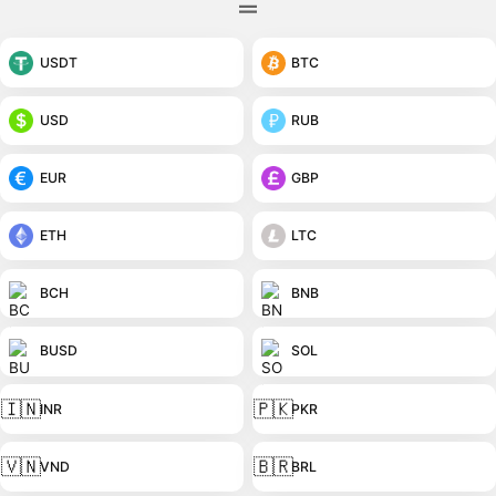
USDT
BTC
USD
RUB
EUR
GBP
ETH
LTC
BCH
BNB
BUSD
SOL
🇮🇳
🇵🇰
INR
PKR
🇻🇳
🇧🇷
VND
BRL