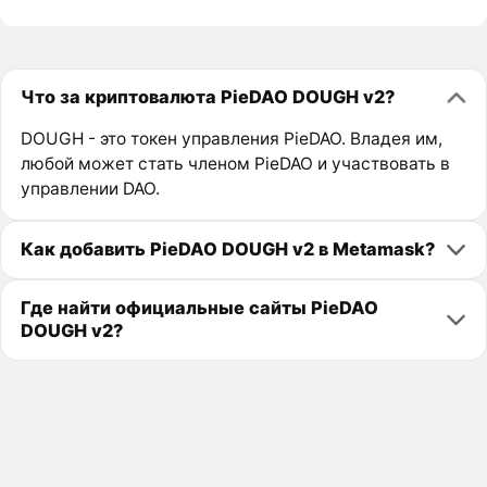
Что за криптовалюта PieDAO DOUGH v2?
DOUGH - это токен управления PieDAO. Владея им,
любой может стать членом PieDAO и участвовать в
управлении DAO.
Как добавить PieDAO DOUGH v2 в Metamask?
Где найти официальные сайты PieDAO
DOUGH v2?