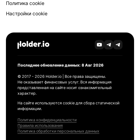
Политика cookie
Настройки cookie
Последнее обновление данных: 8 Авг 2026
© 2017 - 2026 Holder.io | Все права защищены.
Не оказывает финансовых услуг. Вся информация
представленная на сайте носит ознакомительный
характер.
На сайте используются cookie для сбора статической
информации.
Политика конфиденциальности
Правила использования
Политика обработки персональных данных