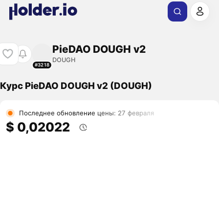
PieDAO DOUGH v2
DOUGH
#3218
Курс PieDAO DOUGH v2 (DOUGH)
Последнее обновление цены: 27 февраля
$ 0,02022