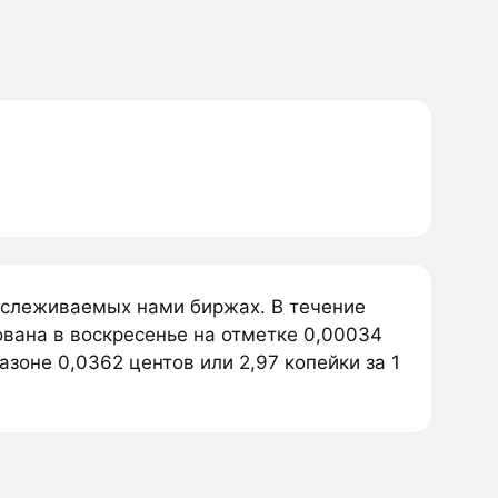
отслеживаемых нами биржах. В течение
вана в воскресенье на отметке 0,00034
зоне 0,0362 центов или 2,97 копейки за 1