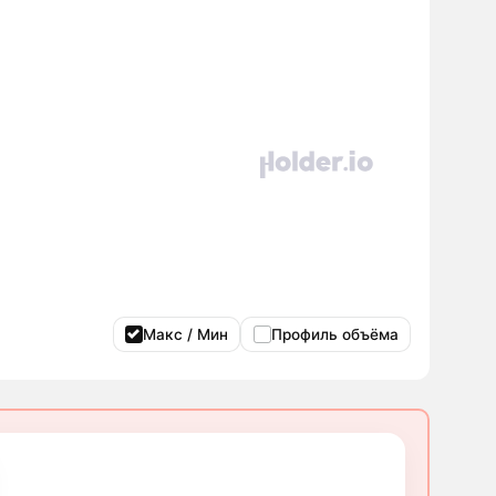
Макс / Мин
Профиль объёма