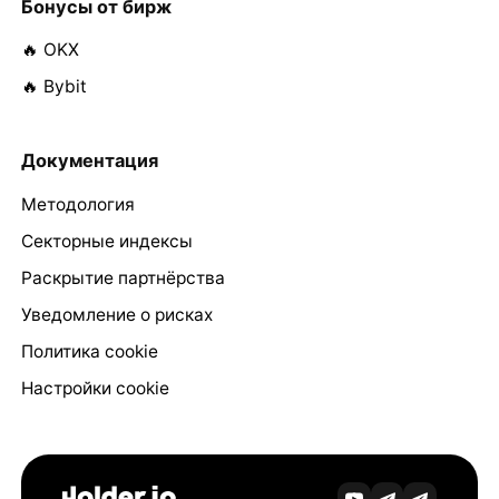
Бонусы от бирж
🔥 OKX
🔥 Bybit
Документация
Методология
Секторные индексы
Раскрытие партнёрства
Уведомление о рисках
Политика cookie
Настройки cookie