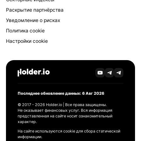
Раскрытие партнёрства
Уведомление о рисках
Политика cookie
Настройки cookie
Последнее обновление данных: 6 Авг 2026
© 2017 - 2026 Holder.io | Все права защищены.
Не оказывает финансовых услуг. Вся информация
представленная на сайте носит ознакомительный
характер.
На сайте используются cookie для сбора статической
информации.