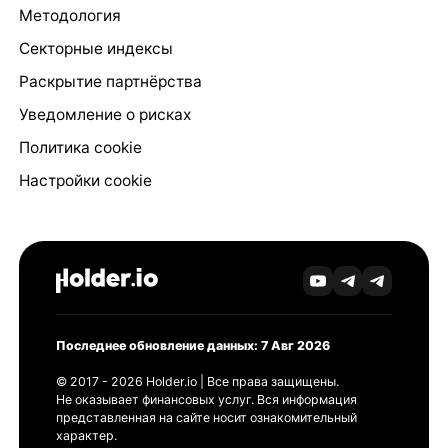
Методология
Секторные индексы
Раскрытие партнёрства
Уведомление о рисках
Политика cookie
Настройки cookie
Последнее обновление данных: 7 Авг 2026
© 2017 - 2026 Holder.io | Все права защищены.
Не оказывает финансовых услуг. Вся информация
представленная на сайте носит ознакомительный
характер.