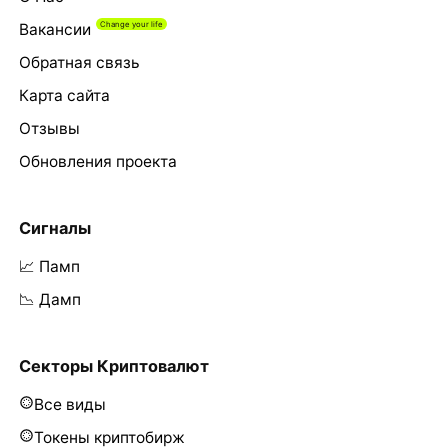
Вакансии
Обратная связь
Карта сайта
Отзывы
Обновления проекта
Сигналы
📈 Памп
📉 Дамп
Секторы Криптовалют
Все виды
Токены криптобирж