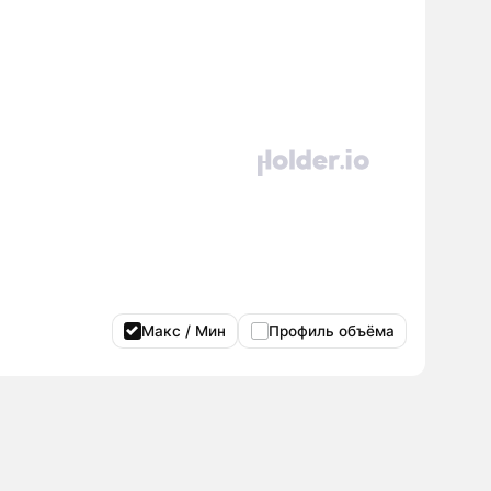
Макс / Мин
Профиль объёма