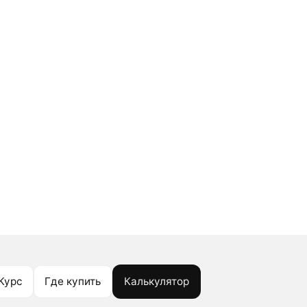
Курс
Где купить
Калькулятор