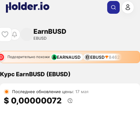
EarnBUSD
EBUSD
EARNAUSD
EBUSD
8462
Подозрительно похожи
Курс EarnBUSD (EBUSD)
Последнее обновление цены: 17 мая
$ 0,00000072