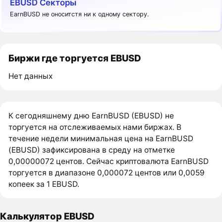
EBUSD Секторы
EarnBUSD не оноситстя ни к одному сектору.
Биржи где торгуется EBUSD
Нет данных
К сегодняшнему дню EarnBUSD (EBUSD) не
торгуется на отслеживаемых нами биржах. В
течение недели минимальная цена на EarnBUSD
(EBUSD) зафиксирована в среду на отметке
0,00000072 центов. Сейчас криптовалюта EarnBUSD
торгуется в диапазоне 0,000072 центов или 0,0059
копеек за 1 EBUSD.
Калькулятор EBUSD