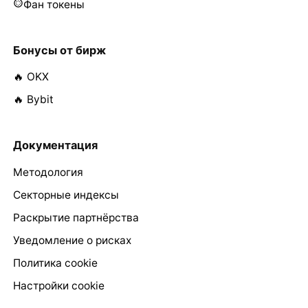
Фан токены
Бонусы от бирж
🔥 OKX
🔥 Bybit
Документация
Методология
Секторные индексы
Раскрытие партнёрства
Уведомление о рисках
Политика cookie
Настройки cookie