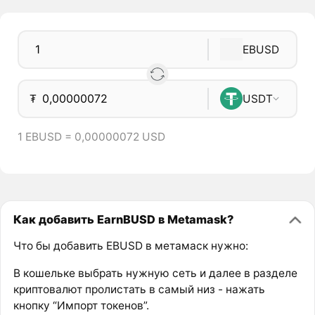
EBUSD
₮
USDT
1 EBUSD = 0,00000072 USD
Как добавить EarnBUSD в Metamask?
Что бы добавить EBUSD в метамаск нужно:
В кошельке выбрать нужную сеть и далее в разделе
криптовалют пролистать в самый низ - нажать
кнопку “Импорт токенов”.