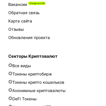
Вакансии
Обратная связь
Карта сайта
Отзывы
Обновления проекта
Секторы Криптовалют
Все виды
Токены криптобирж
Токены крипто кошельков
Анонимные криптовалюты
DeFi Токены