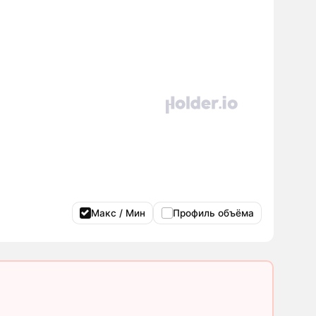
Макс / Мин
Профиль объёма