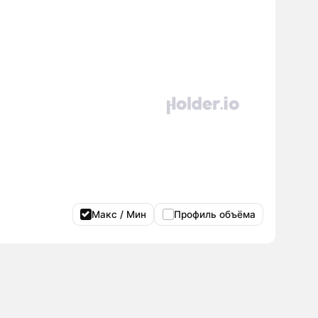
Макс / Мин
Профиль объёма