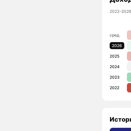
2022–2026
сред.
2026
2025
2024
2023
2022
Истори