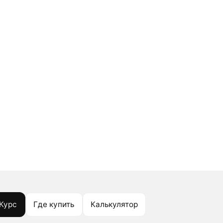
Курс
Где купить
Калькулятор