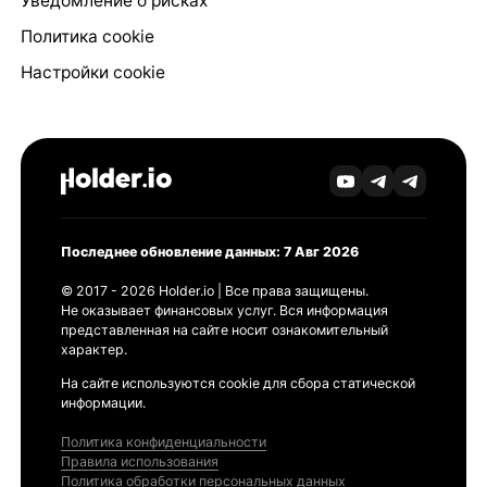
Уведомление о рисках
Политика cookie
Настройки cookie
Последнее обновление данных: 7 Авг 2026
© 2017 - 2026 Holder.io | Все права защищены.
Не оказывает финансовых услуг. Вся информация
представленная на сайте носит ознакомительный
характер.
На сайте используются cookie для сбора статической
информации.
Политика конфиденциальности
Правила использования
Политика обработки персональных данных