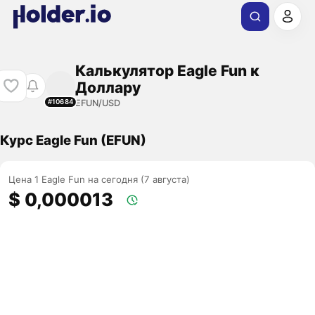
Калькулятор Eagle Fun к
Доллару
EFUN/USD
#10684
Курс Eagle Fun (EFUN)
Цена 1 Eagle Fun на сегодня (7 августа)
$ 0,000013