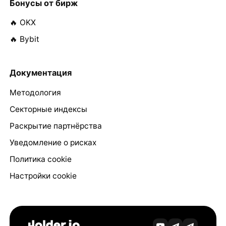
Бонусы от бирж
🔥 OKX
🔥 Bybit
Документация
Методология
Секторные индексы
Раскрытие партнёрства
Уведомление о рисках
Политика cookie
Настройки cookie