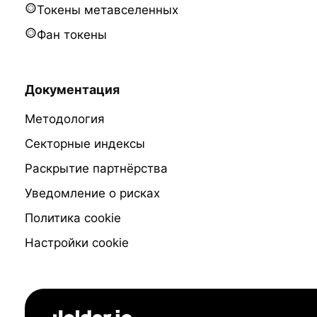
Токены метавселенных
Фан токены
Документация
Методология
Секторные индексы
Раскрытие партнёрства
Уведомление о рисках
Политика cookie
Настройки cookie