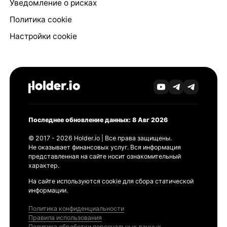
Уведомление о рисках
Политика cookie
Настройки cookie
Последнее обновление данных: 8 Авг 2026
© 2017 - 2026 Holder.io | Все права защищены.
Не оказывает финансовых услуг. Вся информация
представленная на сайте носит ознакомительный
характер.
На сайте используются cookie для сбора статической
информации.
Политика конфиденциальности
Правила использования
Политика обработки персональных данных