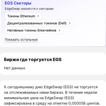
EGS Секторы
EdgeSwap оноситстя к секторам:
Токены Ethereum
Децентрализованных токенов (Defi)
Нативные токены блокчейнов
Показать остальные
Биржи где торгуется EGS
Нет данных
К сегодняшнему дню EdgeSwap (EGS) не торгуется
на отслеживаемых нами биржах. В течение недели
минимальная цена на EdgeSwap (EGS)
зафиксирована в среду на отметке 0,000058 центов.