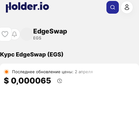
EdgeSwap
EGS
Курс EdgeSwap (EGS)
Последнее обновление цены: 2 апреля
$ 0,000065