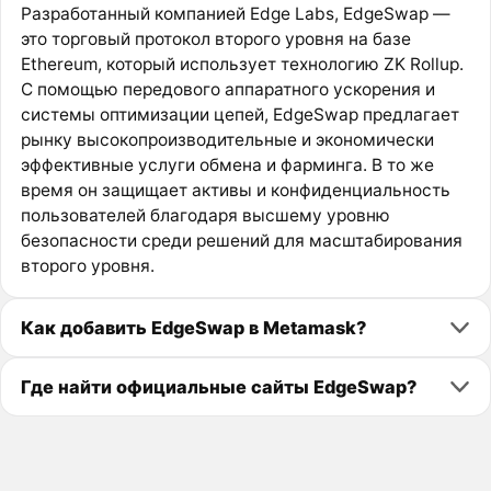
Разработанный компанией Edge Labs, EdgeSwap —
это торговый протокол второго уровня на базе
Ethereum, который использует технологию ZK Rollup.
С помощью передового аппаратного ускорения и
системы оптимизации цепей, EdgeSwap предлагает
рынку высокопроизводительные и экономически
эффективные услуги обмена и фарминга. В то же
время он защищает активы и конфиденциальность
пользователей благодаря высшему уровню
безопасности среди решений для масштабирования
второго уровня.
Как добавить EdgeSwap в Metamask?
Где найти официальные сайты EdgeSwap?