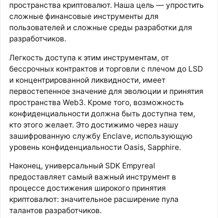
пространства криптовалют. Наша цель — упростить
сложные финансовые инструменты для
пользователей и сложные среды разработки для
разработчиков.
Легкость доступа к этим инструментам, от
бессрочных контрактов и торговли с плечом до LSD
и концентрированной ликвидности, имеет
первостепенное значение для эволюции и принятия
пространства Web3. Кроме того, возможность
конфиденциальности должна быть доступна тем,
кто этого желает. Это достижимо через нашу
зашифрованную службу Enclave, использующую
уровень конфиденциальности Oasis, Sapphire.
Наконец, универсальный SDK Empyreal
предоставляет самый важный инструмент в
процессе достижения широкого принятия
криптовалют: значительное расширение пула
талантов разработчиков.