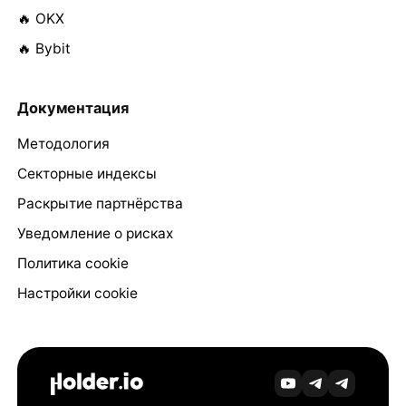
🔥 OKX
🔥 Bybit
Документация
Методология
Секторные индексы
Раскрытие партнёрства
Уведомление о рисках
Политика cookie
Настройки cookie