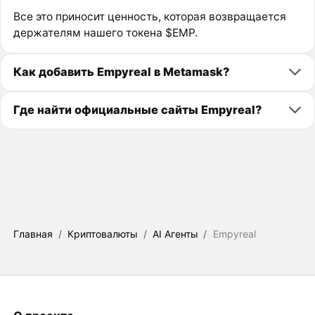
Все это приносит ценность, которая возвращается
держателям нашего токена $EMP.
Как добавить Empyreal в Metamask?
Где найти официальные сайты Empyreal?
Главная
/
Криптовалюты
/
AI Агенты
/
Empyreal