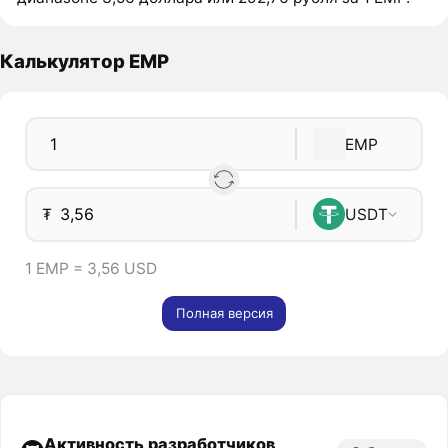
Калькулятор EMP
EMP
₮
USDT
1 EMP = 3,56 USD
Полная версия
Активность разработчиков