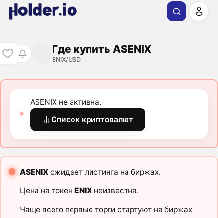
Где купить ASENIX
ENIX/USD
ASENIX не активна.
Список криптовалют
ASENIX
ожидает листинга на биржах.
Цена на токен
ENIX
неизвестна.
Чаще всего первые торги стартуют на биржах