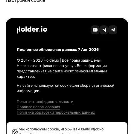
Настройки cookie
Последнее обновление данных: 7 Авг 2026
© 2017 - 2026 Holder.io | Все права защищены.
Не оказывает финансовых услуг. Вся информация
представленная на сайте носит ознакомительный
характер.
На сайте используются cookie для сбора статической
информации.
Политика конфиденциальности
Правила использования
Политика обработки персональных данных
Продукты
Мы используем cookie, что бы вам было удобно.
🍪