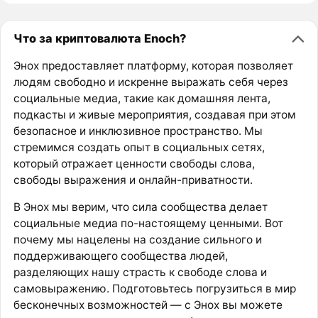
Что за криптовалюта Enoch?
Энох предоставляет платформу, которая позволяет
людям свободно и искренне выражать себя через
социальные медиа, такие как домашняя лента,
подкасты и живые мероприятия, создавая при этом
безопасное и инклюзивное пространство. Мы
стремимся создать опыт в социальных сетях,
который отражает ценности свободы слова,
свободы выражения и онлайн-приватности.
В Энох мы верим, что сила сообщества делает
социальные медиа по-настоящему ценными. Вот
почему мы нацелены на создание сильного и
поддерживающего сообщества людей,
разделяющих нашу страсть к свободе слова и
самовыражению. Подготовьтесь погрузиться в мир
бесконечных возможностей — с Энох вы можете