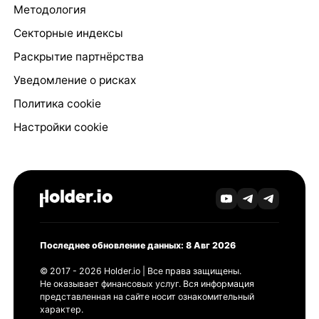
Методология
Секторные индексы
Раскрытие партнёрства
Уведомление о рисках
Политика cookie
Настройки cookie
Последнее обновление данных: 8 Авг 2026
© 2017 - 2026 Holder.io | Все права защищены.
Не оказывает финансовых услуг. Вся информация
представленная на сайте носит ознакомительный
характер.