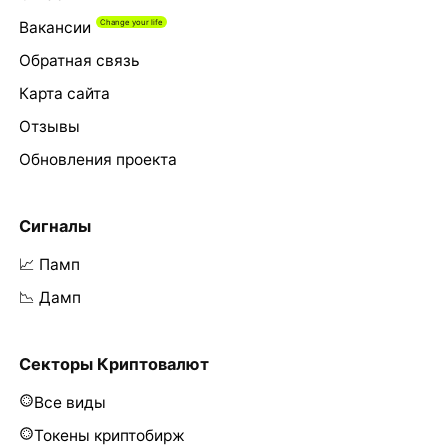
Вакансии
Обратная связь
Карта сайта
Отзывы
Обновления проекта
Сигналы
📈 Памп
📉 Дамп
Секторы Криптовалют
Все виды
Токены криптобирж