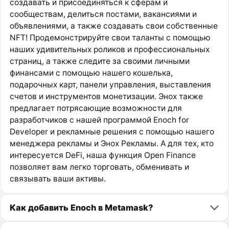
создавать и присоединяться к сферам и
сообществам, делиться постами, вакансиями и
объявлениями, а также создавать свои собственные
NFT! Продемонстрируйте свои таланты с помощью
наших удивительных роликов и профессиональных
страниц, а также следите за своими личными
финансами с помощью нашего кошелька,
подарочных карт, панели управления, выставления
счетов и инструментов монетизации. Энох также
предлагает потрясающие возможности для
разработчиков с нашей программой Enoch for
Developer и рекламные решения с помощью нашего
менеджера рекламы и Энох Рекламы. А для тех, кто
интересуется DeFi, наша функция Open Finance
позволяет вам легко торговать, обменивать и
связывать ваши активы.
Как добавить Enoch в Metamask?