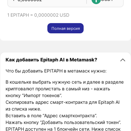
1 EPITAPH = 0,0000002 USD
Полная версия
Как добавить Epitaph AI в Metamask?
Что бы добавить EPITAPH в метамаск нужно:
В кошельке выбрать нужную сеть и далее в разделе
криптовалют пролистать в самый низ - нажать
кнопку “Импорт токенов”.
Скопировать адрес смарт-контракта для Epitaph AI
из списка ниже.
Вставить в поле “Адрес смартконтракта”.
Нажать кнопку “Добавить пользовательский токен”.
EPITAPH доступен на 1 блокчейн сети. Ниже список