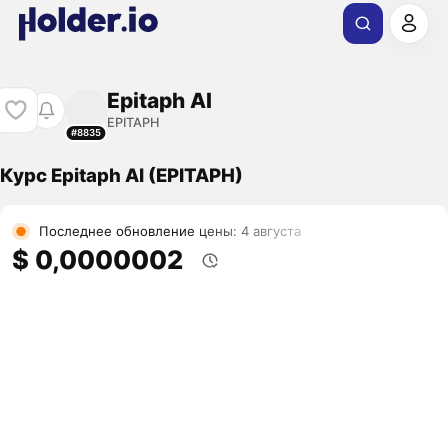
Epitaph AI
EPITAPH
#8835
Курс Epitaph AI (EPITAPH)
Последнее обновление цены: 4 августа
$ 0,0000002