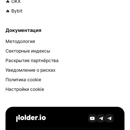
🔥 OKX
🔥 Bybit
Документация
Методология
Секторные индексы
Раскрытие партнёрства
Уведомление о рисках
Политика cookie
Настройки cookie