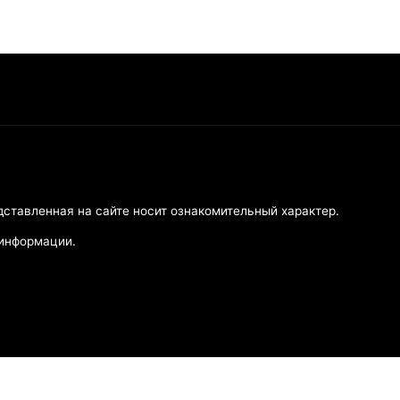
дставленная на сайте носит ознакомительный характер.
 информации.