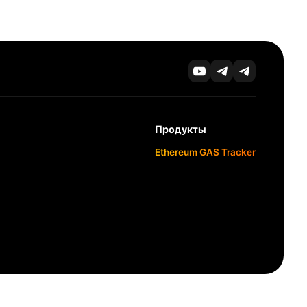
Продукты
Ethereum GAS Tracker