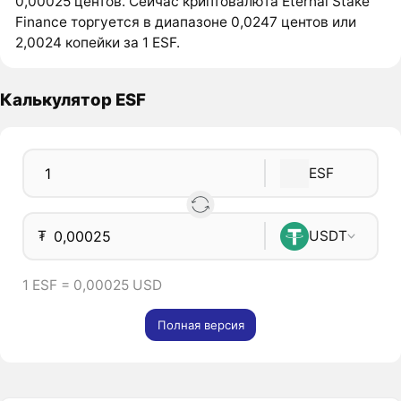
0,00025 центов. Сейчас криптовалюта Eternal Stake
Finance торгуется в диапазоне 0,0247 центов или
2,0024 копейки за 1 ESF.
Калькулятор ESF
ESF
₮
USDT
1 ESF = 0,00025 USD
Полная версия