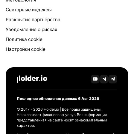
Секторные индексы
Раскрытие партнёрства
Уведомление о рисках
Политика cookie
Настройки cookie
Последнее обновление данных: 6 Авг 2026
© 2017 - 2026 Holder.io | Все права защищены.
Не оказывает финансовых услуг. Вся информация
представленная на сайте носит ознакомительный
характер.