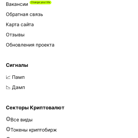
Вакансии
Обратная связь
Карта сайта
Отзывы
Обновления проекта
Сигналы
📈 Памп
📉 Дамп
Секторы Криптовалют
Все виды
Токены криптобирж