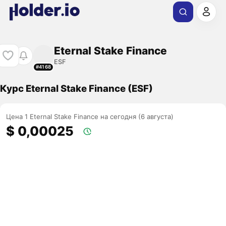
Eternal Stake Finance
ESF
#4168
Курс Eternal Stake Finance (ESF)
Цена 1 Eternal Stake Finance на сегодня (6 августа)
$ 0,00025