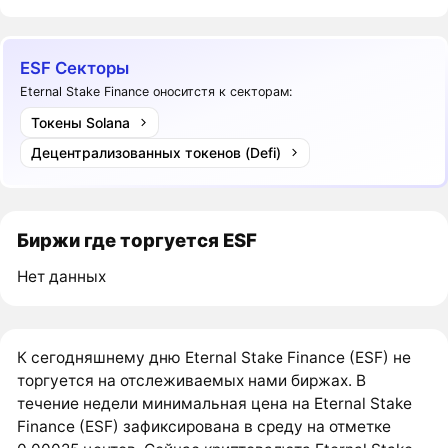
ESF Секторы
Eternal Stake Finance оноситстя к секторам:
Токены Solana
Децентрализованных токенов (Defi)
Биржи где торгуется ESF
Нет данных
К сегодняшнему дню Eternal Stake Finance (ESF) не
торгуется на отслеживаемых нами биржах. В
течение недели минимальная цена на Eternal Stake
Finance (ESF) зафиксирована в среду на отметке