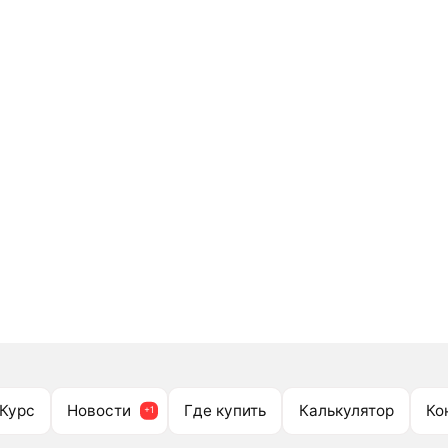
Курс
Новости
Где купить
Калькулятор
Ко