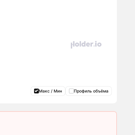
Макс / Мин
Профиль объёма