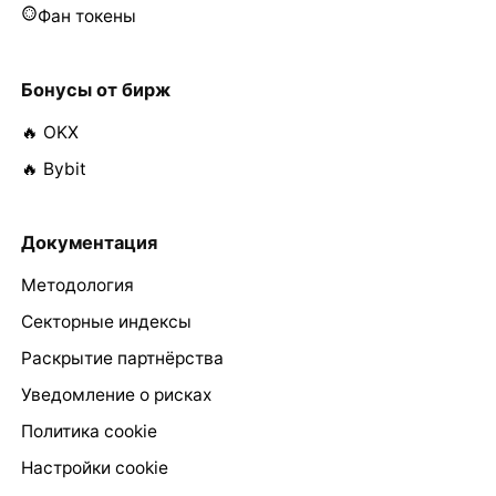
Фан токены
Бонусы от бирж
🔥 OKX
🔥 Bybit
Документация
Методология
Секторные индексы
Раскрытие партнёрства
Уведомление о рисках
Политика cookie
Настройки cookie