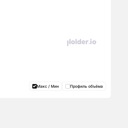
Макс / Мин
Профиль объёма