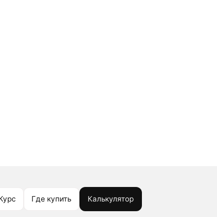
Курс
Где купить
Калькулятор